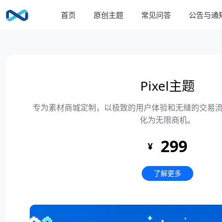
首页
原创主题
常见问答
公告与通
Pixel主题
专为素材商城定制，以极致的用户体验和无缝的交易
化为无限商机。
299
¥
了解更多