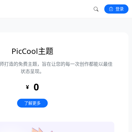
登录
PicCool主题
师打造的免费主题，旨在让您的每一次创作都能以最佳
状态呈现。
0
¥
了解更多