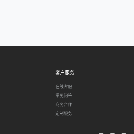
客户服务
在线客服
常见问答
商务合作
定制服务