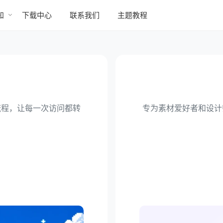
知
下载中心
联系我们
主题教程
流程，让每一次访问都转
专为素材爱好者和设计