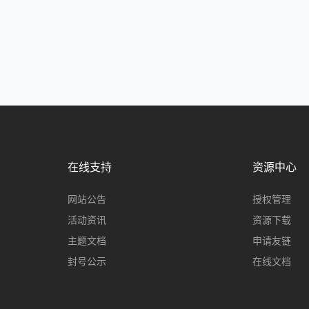
在线支持
资源中心
网站公告
授权管理
活动资讯
资源下载
主题文档
申请友链
封号公示
在线文档