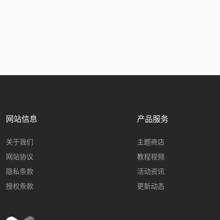
网站信息
产品服务
关于我们
主题商店
网站协议
教程视频
隐私条款
活动资讯
授权条款
更新动态